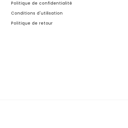
Politique de confidentialité
Conditions d'utilisation
Politique de retour