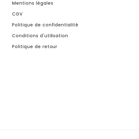
Mentions légales
CGV
Politique de confidentialité
Conditions d'utilisation
Politique de retour